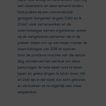
wat clownshirts en weer iemand anders
had pruiken bij een carnavalsclub
geregeld. Aangezien Angela (Oki) en ik
(Doki) vaak samenwerken en de
zwem4daagse samen organiseren waren
wij de aangewezen personen die in de
pakken doken om op een leuke manier de
zwem4daagse van 2018 te openen.
Door de positieve reacties van die eerste
dag, vonden we het wel leuk om deze
personages de hele week rond te laten
lopen en gekke dingen te laten doen. Oki
en Doki zijn in die week dus echt geboren
en we kunnen ze nu eigenlijk niet meer
wegdenken.