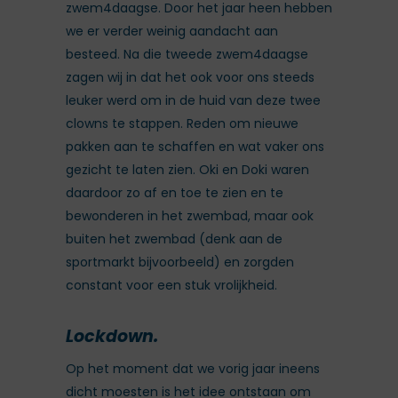
zwem4daagse. Door het jaar heen hebben
we er verder weinig aandacht aan
besteed. Na die tweede zwem4daagse
zagen wij in dat het ook voor ons steeds
leuker werd om in de huid van deze twee
clowns te stappen. Reden om nieuwe
pakken aan te schaffen en wat vaker ons
gezicht te laten zien. Oki en Doki waren
daardoor zo af en toe te zien en te
bewonderen in het zwembad, maar ook
buiten het zwembad (denk aan de
sportmarkt bijvoorbeeld) en zorgden
constant voor een stuk vrolijkheid.
Lockdown.
Op het moment dat we vorig jaar ineens
dicht moesten is het idee ontstaan om