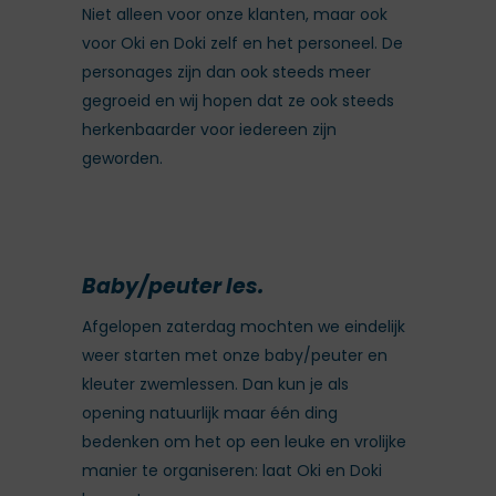
Niet alleen voor onze klanten, maar ook
voor Oki en Doki zelf en het personeel. De
personages zijn dan ook steeds meer
gegroeid en wij hopen dat ze ook steeds
herkenbaarder voor iedereen zijn
geworden.
Baby/peuter les.
Afgelopen zaterdag mochten we eindelijk
weer starten met onze baby/peuter en
kleuter zwemlessen. Dan kun je als
opening natuurlijk maar één ding
bedenken om het op een leuke en vrolijke
manier te organiseren: laat Oki en Doki