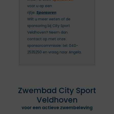
voor u op een
rijtje:
Sponsoren
Wilt u meer weten of de
sponsoring bij City Sport
Veldhoven? Neem dan
contact op met onze
sponsorcommissie: tel: 040-
2535250 en vraag naar Angela.
Zwembad City Sport
Veldhoven
voor een actieve zwembeleving