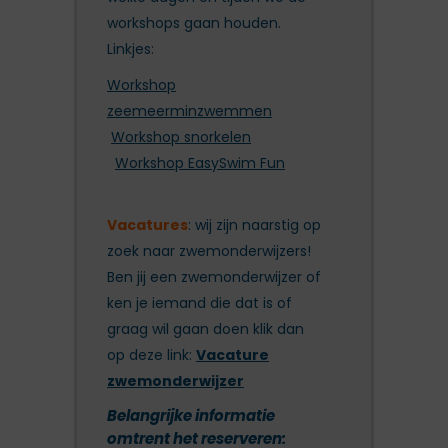
workshops gaan houden.
Linkjes:
Workshop
zeemeerminzwemmen
Workshop snorkelen
Workshop EasySwim Fun
Vacatures
: wij zijn naarstig op
zoek naar zwemonderwijzers!
Ben jij een zwemonderwijzer of
ken je iemand die dat is of
graag wil gaan doen klik dan
op deze link:
Vacature
zwemonderwijzer
Belangrijke informatie
omtrent het reserveren: