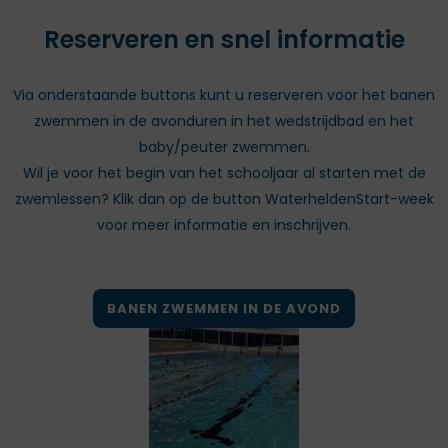
Reserveren en snel informatie
Via onderstaande buttons kunt u reserveren voor het banen
zwemmen in de avonduren in het wedstrijdbad en het
baby/peuter zwemmen.
Wil je voor het begin van het schooljaar al starten met de
zwemlessen? Klik dan op de button WaterheldenStart-week
voor meer informatie en inschrijven.
BANEN ZWEMMEN IN DE AVOND