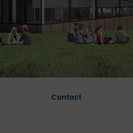
Contact