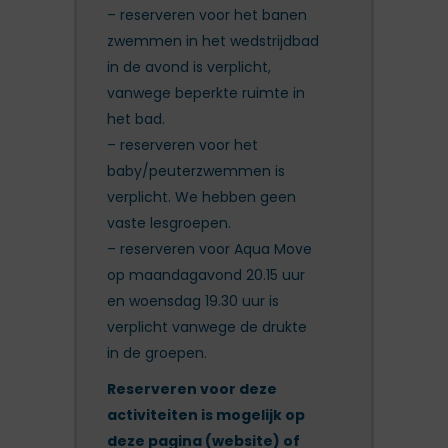
– reserveren voor het banen
zwemmen in het wedstrijdbad
in de avond is verplicht,
vanwege beperkte ruimte in
het bad.
– reserveren voor het
baby/peuterzwemmen is
verplicht. We hebben geen
vaste lesgroepen.
– reserveren voor Aqua Move
op maandagavond 20.15 uur
en woensdag 19.30 uur is
verplicht vanwege de drukte
in de groepen.
Reserveren voor deze
activiteiten is mogelijk op
deze pagina (website) of