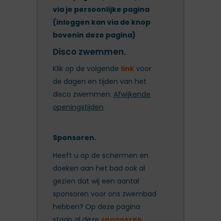
via je persoonlijke pagina
(inloggen kan via de knop
bovenin deze pagina)
Disco zwemmen.
Klik op de volgende
link
voor
de dagen en tijden van het
disco zwemmen:
Afwijkende
openingstijden
Sponsoren.
Heeft u op de schermen en
doeken aan het bad ook al
gezien dat wij een aantal
sponsoren voor ons zwembad
hebben? Op deze pagina
staan al deze
sponsoren