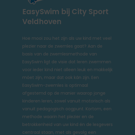
EasySwim bij City Sport
Veldhoven
Hoe mooi zou het zijn als uw kind met veel
plezier naar de zwemles gaat? Aan de
basis van de zwemlesmethode van
EasySwim ligt de visie dat leren zwemmen
voor ieder kind niet alleen leuk en makkelijk
móet zijn, maar dat ook kán zijn. Een
EasySwim-zwemles is optimaal
afgestemd op de manier waarop jonge
kinderen leren, zowel vanuit motorisch als
vanuit pedagogisch oogpunt. Kortom, een
methode waarin het plezier en de
betrokkenheid van uw kind én de lesgevers
centraal staan, met als gevolg een