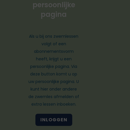
persoonlijke
pagina
Als u bij ons zwemlessen
volgt of een
abonnementsvorm
heeft, krijgt u een
persoonlijke pagina. Via
deze button komt u op
uw persoonlijke pagina. U
kunt hier onder andere
de zwemles afmelden of
extra lessen inboeken.
INLOGGEN