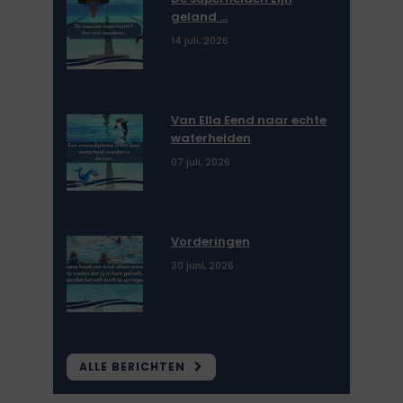
geland …
14 juli, 2026
Van Ella Eend naar echte
waterhelden
07 juli, 2026
Vorderingen
30 juni, 2026
ALLE BERICHTEN