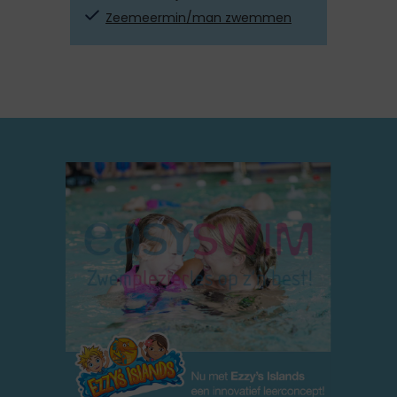
Zeemeermin/man zwemmen