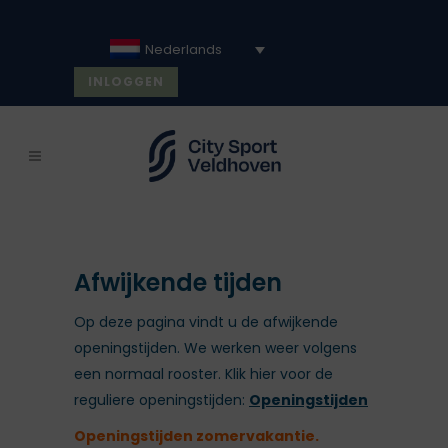
Nederlands
INLOGGEN
Afwijkende tijden
Op deze pagina vindt u de afwijkende
openingstijden. We werken weer volgens
een normaal rooster. Klik hier voor de
reguliere openingstijden:
Openingstijden
Openingstijden zomervakantie.