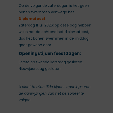
Op de volgende zaterdagen is het geen
banen zwemmen vanwege het
Diplomafeest
.
Zaterdag 11 juli 2026: op deze dag hebben
we in het de ochtend het diplomafeest,
dus het banen zwemmen in de middag
gaat gewoon door.
Openingstijden feestdagen:
Eerste en tweede kerstdag gesloten.
Nieuwjaarsdag gesloten.
U dient te allen tijde tijdens openingsuren
de aanwijzingen van het personeel te
volgen.