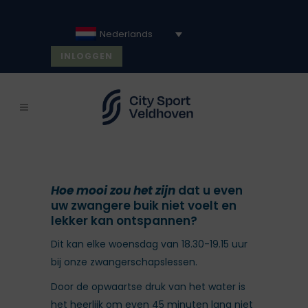
Nederlands
INLOGGEN
Hoe mooi zou het zijn
dat u even
uw zwangere buik niet voelt en
lekker kan ontspannen?
Dit kan elke woensdag van 18.30-19.15 uur
bij onze zwangerschapslessen.
Door de opwaartse druk van het water is
het heerlijk om even 45 minuten lang niet