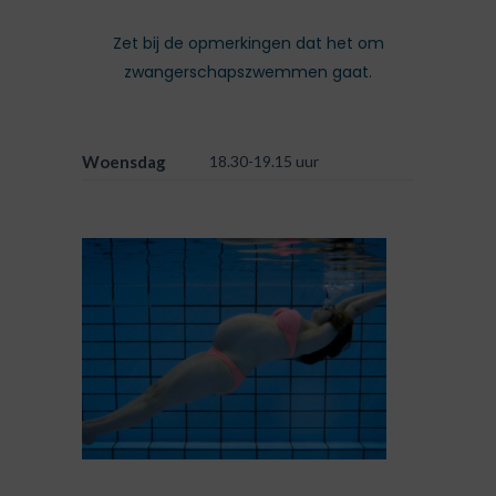
Zet bij de opmerkingen dat het om
zwangerschapszwemmen gaat.
Woensdag
18.30-19.15 uur