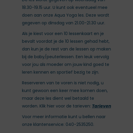
18.30-19.15 uur. U kunt ook eventueel mee
doen aan onze Aqua Yoga les. Deze wordt
gegeven op dinsdag van 21.00-21.30 uur.
Als je kiest voor een 10 lessenkaart en je
bevalt voordat je de 10 lessen gehad hebt,
dan kun je de rest van de lessen op maken
bij de baby/peuterlessen. Een leuk vervolg
voor jou als moeder om jouw kind goed te
leren kennen en sportief bezig te zijn.
Reserveren van te voren is niet nodig, u
kunt gewoon een keer mee komen doen,
maar deze les dient wel betaald te
worden. Klik hier voor de tarieven:
Tarieven
Voor meer informatie kunt u bellen naar
onze klantenservice: 040-2535250.