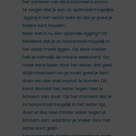
het aanleren van de borstcrawl is ervoor
te zorgen dat je een zo optimaal mogelijke
ligging in het water hebt en dat je goed je
balans kunt houden.
Maar wat is nu een optimale ligging? Dit
betekent dat je zo horizontaal mogelijk in
het water moet liggen. Op deze manier
heb je namelijk de minste weerstand. Ga
maar eens lopen door het water, dat gaat
altijd moeizaam en je moet goed je best
doen om dan snel vooruit te komen. Dit
komt doordat het water tegen heel je
lichaam aan duwt. Op het moment dat je
zo horizontaal mogelijk in het water ligt,
duwt er dus veel minder water tegen je
lichaam aan, waardoor je sneller door het
water kunt gaan.