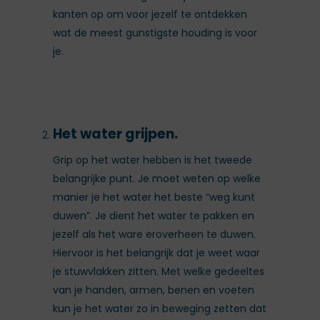
kanten op om voor jezelf te ontdekken
wat de meest gunstigste houding is voor
je.
Het water grijpen.
Grip op het water hebben is het tweede
belangrijke punt. Je moet weten op welke
manier je het water het beste “weg kunt
duwen”. Je dient het water te pakken en
jezelf als het ware eroverheen te duwen.
Hiervoor is het belangrijk dat je weet waar
je stuwvlakken zitten. Met welke gedeeltes
van je handen, armen, benen en voeten
kun je het water zo in beweging zetten dat