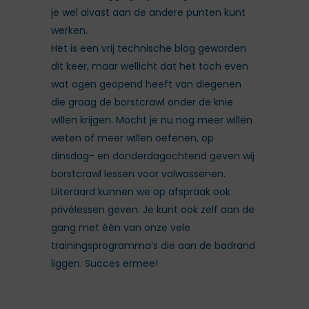
je wel alvast aan de andere punten kunt
werken.
Het is een vrij technische blog geworden
dit keer, maar wellicht dat het toch even
wat ogen geopend heeft van diegenen
die graag de borstcrawl onder de knie
willen krijgen. Mocht je nu nog meer willen
weten of meer willen oefenen, op
dinsdag- en donderdagochtend geven wij
borstcrawl lessen voor volwassenen.
Uiteraard kunnen we op afspraak ook
privélessen geven. Je kunt ook zelf aan de
gang met één van onze vele
trainingsprogramma’s die aan de badrand
liggen. Succes ermee!