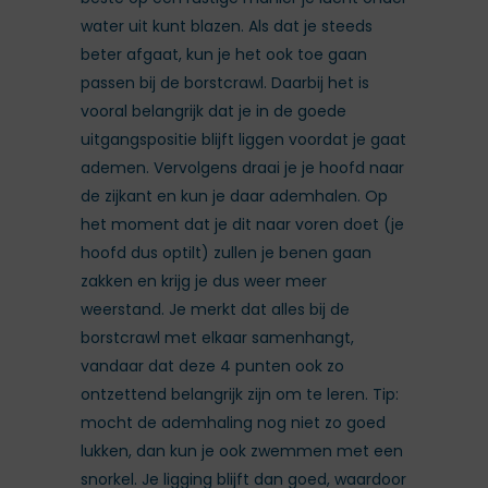
water uit kunt blazen. Als dat je steeds
beter afgaat, kun je het ook toe gaan
passen bij de borstcrawl. Daarbij het is
vooral belangrijk dat je in de goede
uitgangspositie blijft liggen voordat je gaat
ademen. Vervolgens draai je je hoofd naar
de zijkant en kun je daar ademhalen. Op
het moment dat je dit naar voren doet (je
hoofd dus optilt) zullen je benen gaan
zakken en krijg je dus weer meer
weerstand. Je merkt dat alles bij de
borstcrawl met elkaar samenhangt,
vandaar dat deze 4 punten ook zo
ontzettend belangrijk zijn om te leren. Tip:
mocht de ademhaling nog niet zo goed
lukken, dan kun je ook zwemmen met een
snorkel. Je ligging blijft dan goed, waardoor