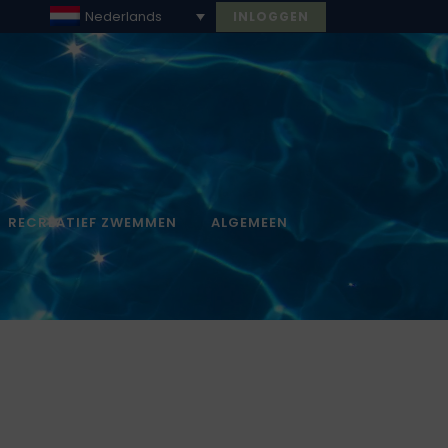
Nederlands
INLOGGEN
RECREATIEF ZWEMMEN
ALGEMEEN