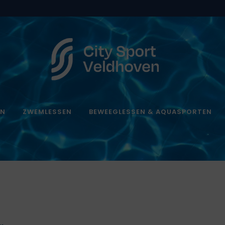
EN
ZWEMLESSEN
BEWEEGLESSEN & AQUASPORTEN
…