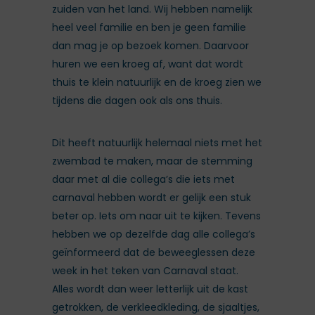
zuiden van het land. Wij hebben namelijk
heel veel familie en ben je geen familie
dan mag je op bezoek komen. Daarvoor
huren we een kroeg af, want dat wordt
thuis te klein natuurlijk en de kroeg zien we
tijdens die dagen ook als ons thuis.
Dit heeft natuurlijk helemaal niets met het
zwembad te maken, maar de stemming
daar met al die collega’s die iets met
carnaval hebben wordt er gelijk een stuk
beter op. Iets om naar uit te kijken. Tevens
hebben we op dezelfde dag alle collega’s
geïnformeerd dat de beweeglessen deze
week in het teken van Carnaval staat.
Alles wordt dan weer letterlijk uit de kast
getrokken, de verkleedkleding, de sjaaltjes,