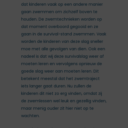
dat kinderen vaak op een andere manier
gaan zwemmen om zichzelf boven te
houden. De zwemtechnieken worden op
dat moment overboord gegooid en ze
gaan in de survival-stand zwemmen. Vaak
worden de kinderen van deze slag sneller
moe met alle gevolgen van dien. Ook een
nadeel is dat wij deze survivalslag weer af
moeten leren en vervolgens opnieuw de
goede slag weer aan moeten leren. Dit
betekent meestal dat het zwemtraject
iets langer gaat duren. Nu zullen de
kinderen dit niet zo erg vinden, omdat zij
de zwemlessen wel leuk en gezellig vinden,
maar menig ouder zit hier niet op te
wachten.