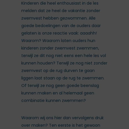
Kinderen die heel enthousiast in de les
melden dat ze heel de vakantie zonder
zwemvest hebben gezwommen. Alle
goede bedoelingen van de ouders daar
gelaten is onze reactie vaak: aaaahh!
Waarom? Waarom laten ouders hun
kinderen zonder zwemvest zwemmen,
terwijl ze dit nog niet eens een hele les vol
kunnen houden? Terwijl ze nog niet zonder
zwemvest op de rug durven te gaan
liggen laat staan op de rug te zwemmen.
Of terwijl ze nog geen goede beenslag
kunnen maken en al helemaal geen
combinatie kunnen zwemmen?
Waarom wij ons hier dan vervolgens druk
over maken? Ten eerste is het gewoon