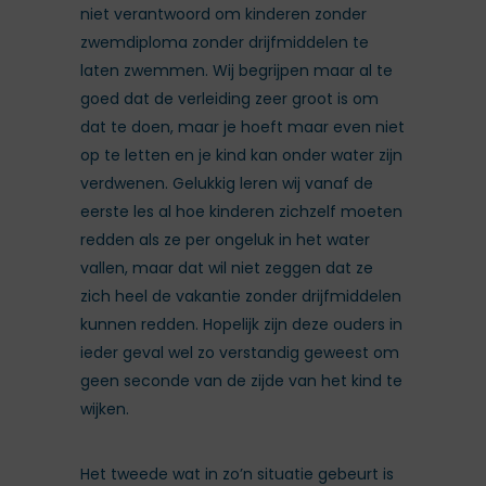
niet verantwoord om kinderen zonder
zwemdiploma zonder drijfmiddelen te
laten zwemmen. Wij begrijpen maar al te
goed dat de verleiding zeer groot is om
dat te doen, maar je hoeft maar even niet
op te letten en je kind kan onder water zijn
verdwenen. Gelukkig leren wij vanaf de
eerste les al hoe kinderen zichzelf moeten
redden als ze per ongeluk in het water
vallen, maar dat wil niet zeggen dat ze
zich heel de vakantie zonder drijfmiddelen
kunnen redden. Hopelijk zijn deze ouders in
ieder geval wel zo verstandig geweest om
geen seconde van de zijde van het kind te
wijken.
Het tweede wat in zo’n situatie gebeurt is