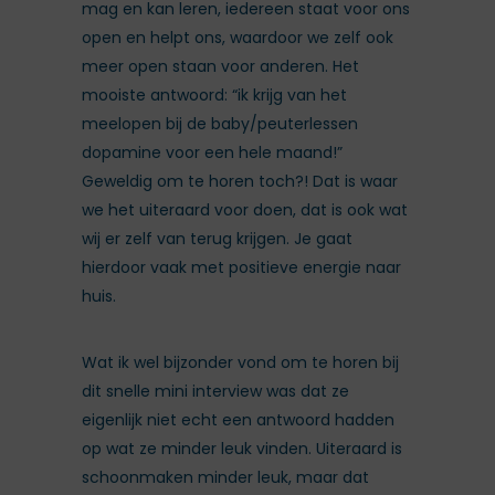
mag en kan leren, iedereen staat voor ons
open en helpt ons, waardoor we zelf ook
meer open staan voor anderen. Het
mooiste antwoord: “ik krijg van het
meelopen bij de baby/peuterlessen
dopamine voor een hele maand!”
Geweldig om te horen toch?! Dat is waar
we het uiteraard voor doen, dat is ook wat
wij er zelf van terug krijgen. Je gaat
hierdoor vaak met positieve energie naar
huis.
Wat ik wel bijzonder vond om te horen bij
dit snelle mini interview was dat ze
eigenlijk niet echt een antwoord hadden
op wat ze minder leuk vinden. Uiteraard is
schoonmaken minder leuk, maar dat