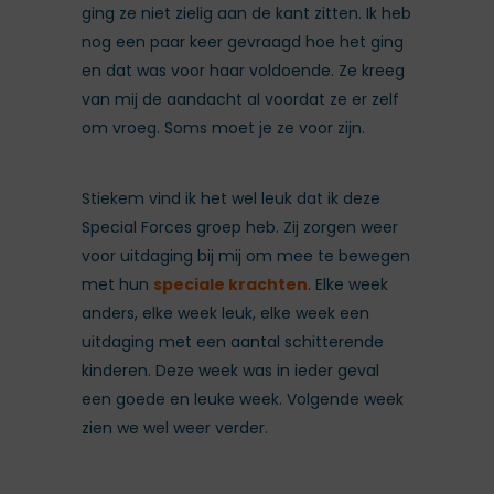
ging ze niet zielig aan de kant zitten. Ik heb
nog een paar keer gevraagd hoe het ging
en dat was voor haar voldoende. Ze kreeg
van mij de aandacht al voordat ze er zelf
om vroeg. Soms moet je ze voor zijn.
Stiekem vind ik het wel leuk dat ik deze
Special Forces groep heb. Zij zorgen weer
voor uitdaging bij mij om mee te bewegen
met hun
speciale krachten
. Elke week
anders, elke week leuk, elke week een
uitdaging met een aantal schitterende
kinderen. Deze week was in ieder geval
een goede en leuke week. Volgende week
zien we wel weer verder.