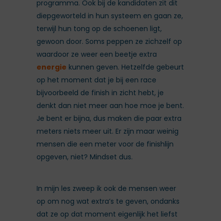
programma. Ook bij de kandidaten zit dit
diepgeworteld in hun systeem en gaan ze,
terwijl hun tong op de schoenen ligt,
gewoon door. Soms peppen ze zichzelf op
waardoor ze weer een beetje extra
energie
kunnen geven. Hetzelfde gebeurt
op het moment dat je bij een race
bijvoorbeeld de finish in zicht hebt, je
denkt dan niet meer aan hoe moe je bent.
Je bent er bijna, dus maken die paar extra
meters niets meer uit. Er zijn maar weinig
mensen die een meter voor de finishlijn
opgeven, niet? Mindset dus.
In mijn les zweep ik ook de mensen weer
op om nog wat extra’s te geven, ondanks
dat ze op dat moment eigenlijk het liefst