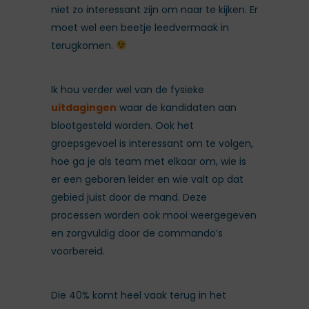
niet zo interessant zijn om naar te kijken. Er
moet wel een beetje leedvermaak in
terugkomen.
Ik hou verder wel van de fysieke
uitdagingen
waar de kandidaten aan
blootgesteld worden. Ook het
groepsgevoel is interessant om te volgen,
hoe ga je als team met elkaar om, wie is
er een geboren leider en wie valt op dat
gebied juist door de mand. Deze
processen worden ook mooi weergegeven
en zorgvuldig door de commando’s
voorbereid.
Die 40% komt heel vaak terug in het