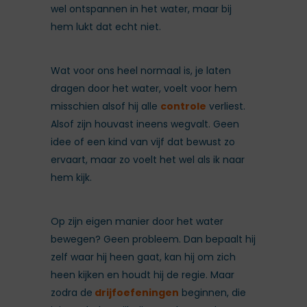
wel ontspannen in het water, maar bij
hem lukt dat echt niet.
Wat voor ons heel normaal is, je laten
dragen door het water, voelt voor hem
misschien alsof hij alle
controle
verliest.
Alsof zijn houvast ineens wegvalt. Geen
idee of een kind van vijf dat bewust zo
ervaart, maar zo voelt het wel als ik naar
hem kijk.
Op zijn eigen manier door het water
bewegen? Geen probleem. Dan bepaalt hij
zelf waar hij heen gaat, kan hij om zich
heen kijken en houdt hij de regie. Maar
zodra de
drijfoefeningen
beginnen, die