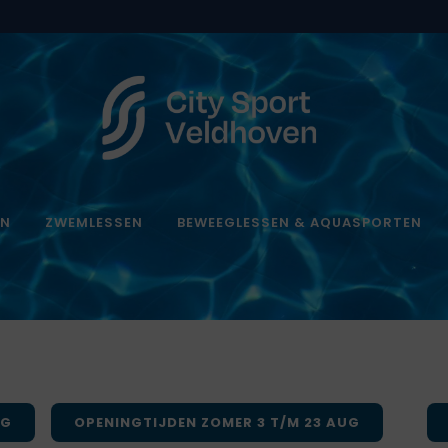
EN
ZWEMLESSEN
BEWEEGLESSEN & AQUASPORTEN
UG
OPENINGTIJDEN ZOMER 3 T/M 23 AUG