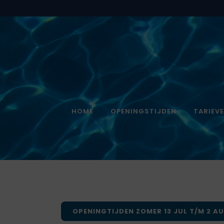
HOME
OPENINGSTIJDEN
TARIEV
OPENINGTIJDEN ZOMER 13 JUL T/M 2 A