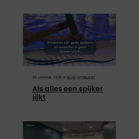
20 JANUARI, 2026
IN
BLOG
,
UITGELICHT
Als alles een spijker
lijkt