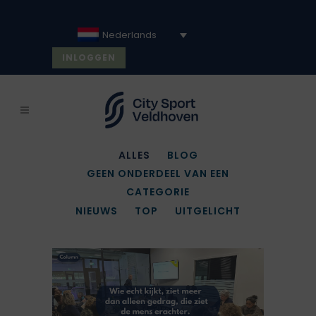
Nederlands
INLOGGEN
ALLES
BLOG
GEEN ONDERDEEL VAN EEN
CATEGORIE
NIEUWS
TOP
UITGELICHT