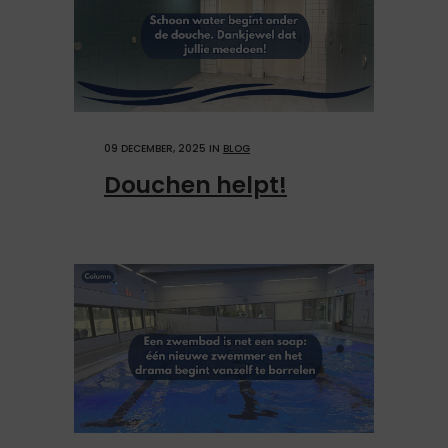
09 DECEMBER, 2025
IN
BLOG
Douchen helpt!