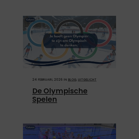
24 FEBRUARI, 2026
IN
BLOG
,
UITGELICHT
De Olympische
Spelen