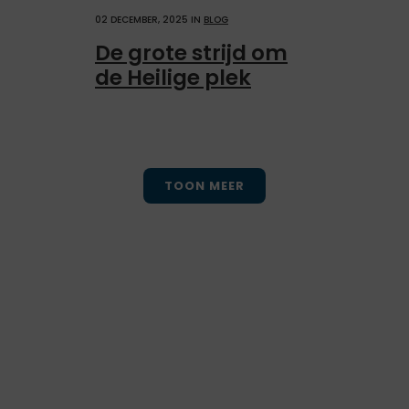
02 DECEMBER, 2025
IN
BLOG
De grote strijd om
de Heilige plek
TOON MEER