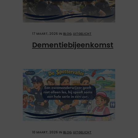
17 MAART, 2026
IN
BLOG
,
UITGELICHT
Dementiebijeenkomst
10 MAART, 2026
IN
BLOG
,
UITGELICHT