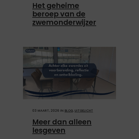
Het geheime
beroep van de
zwemonderwijzer
03 MAART, 2026
IN
BLOG
,
UITGELICHT
Meer dan alleen
lesgeven