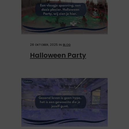
28 OKTOBER, 2025
IN
BLOG
Halloween Party