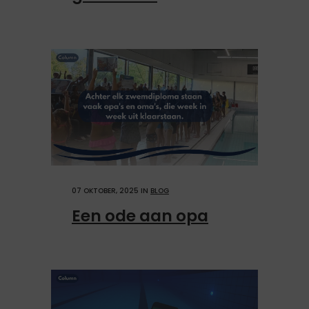
07 OKTOBER, 2025
IN
BLOG
Een ode aan opa