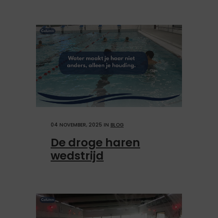
04 NOVEMBER, 2025
IN
BLOG
De droge haren
wedstrijd