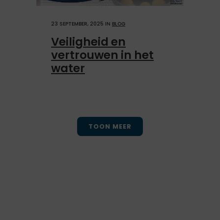
23 SEPTEMBER, 2025
IN
BLOG
Veiligheid en
vertrouwen in het
water
TOON MEER