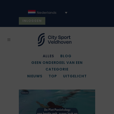
Nederlands
INLOGGEN
ALLES
BLOG
GEEN ONDERDEEL VAN EEN
CATEGORIE
NIEUWS
TOP
UITGELICHT