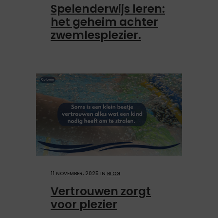
Spelenderwijs leren:
het geheim achter
zwemlesplezier.
11 NOVEMBER, 2025
IN
BLOG
Vertrouwen zorgt
voor plezier