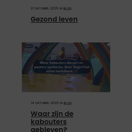
21 OKTOBER, 2025
IN
BLOG
Gezond leven
14 OKTOBER, 2025
IN
BLOG
Waar zijn de
kabouters
gebleven?