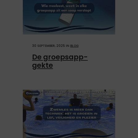
30 SEPTEMBER, 2025
IN
BLOG
De groepsapp-
gekte