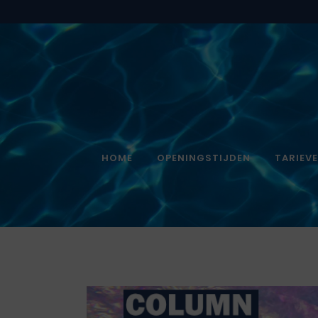
HOME
OPENINGSTIJDEN
TARIEV